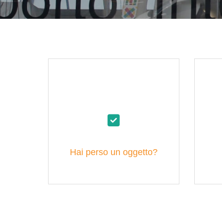
Hai perso un oggetto?