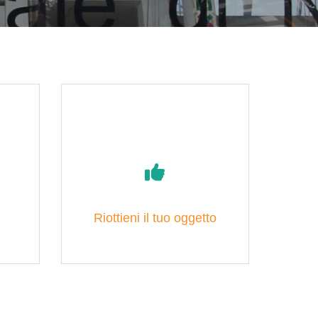
Riottieni il tuo oggetto