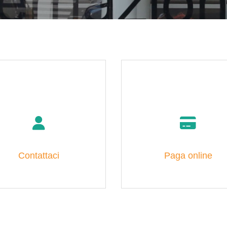
Contattaci
Paga online