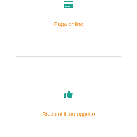
Paga online
Riottieni il tuo oggetto