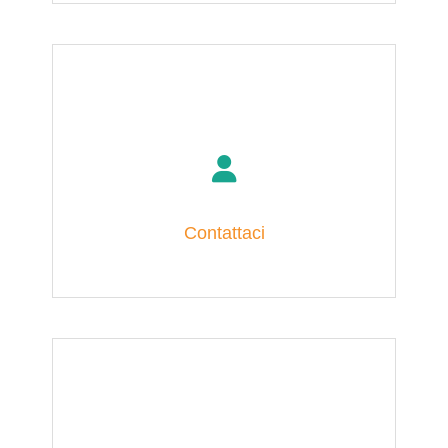
Contattaci